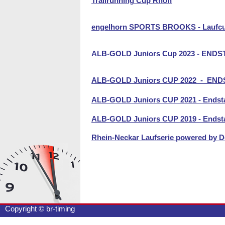
Trailrunning Cup Rhön
engelhorn SPORTS BROOKS - Laufc
ALB-GOLD Juniors Cup 2023 - END
ALB-GOLD Juniors CUP 2022 - EN
ALB-GOLD Juniors CUP 2021 - Endst
ALB-GOLD Juniors CUP 2019 - Endst
Rhein-Neckar Laufserie powered by D
Copyright © br-timing