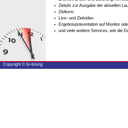
Zieluhr zur Ausgabe der aktuellen Lau
Zielturm
Live- und Zielvideo
Ergebnispräsentation auf Monitor ode
und viele weitere Services, wie die
Copyright © br-timing